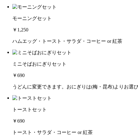
モーニングセット
￥1,250
ハムエッグ・トースト・サラダ・コーヒー or 紅茶
ミニそばおにぎりセット
￥690
うどんに変更できます。おにぎりは(梅・昆布)よりお選
トーストセット
￥690
トースト・サラダ・コーヒー or 紅茶