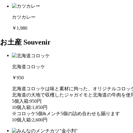
カツカレー
￥1,980
お土産 Souvenir
北海道コロッケ
￥950
北海道コロッケは味と素材に拘った、オリジナルコロッ
北海道の大地で収穫したジャガイモと北海道の牛肉を使
5個入箱:950円
10個入箱:1,850円
※コロッケ5個&メンチ5個の詰め合わせも賜ります
10個入箱:2,600円