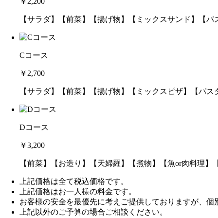
￥2,200
【サラダ】【前菜】【揚げ物】【ミックスサンド】【パ
Cコース
￥2,700
【サラダ】【前菜】【揚げ物】【ミックスピザ】【パス
Dコース
￥3,200
【前菜】【お造り】【天婦羅】【煮物】【魚or肉料理】
上記価格は全て税込価格です。
上記価格はお一人様の料金です。
お客様の安全を最優先に考えご提供しておりますが、個
上記以外のご予算の場合ご相談ください。