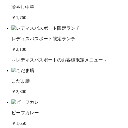
冷やし中華
￥1,760
レディスパスポート限定ランチ
￥2,100
～レディスパスポートのお客様限定メニュー～
こだま膳
￥2,300
ビーフカレー
￥1,650