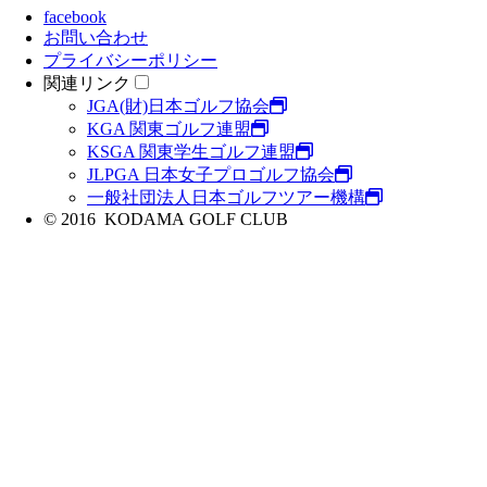
facebook
お問い合わせ
プライバシーポリシー
関連リンク
JGA(財)日本ゴルフ協会
KGA 関東ゴルフ連盟
KSGA 関東学生ゴルフ連盟
JLPGA 日本女子プロゴルフ協会
一般社団法人日本ゴルフツアー機構
© 2016 KODAMA GOLF CLUB