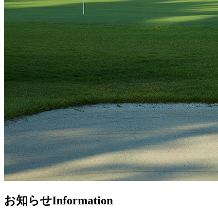
お知らせ
Information